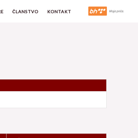
RE
ČLANSTVO
KONTAKT