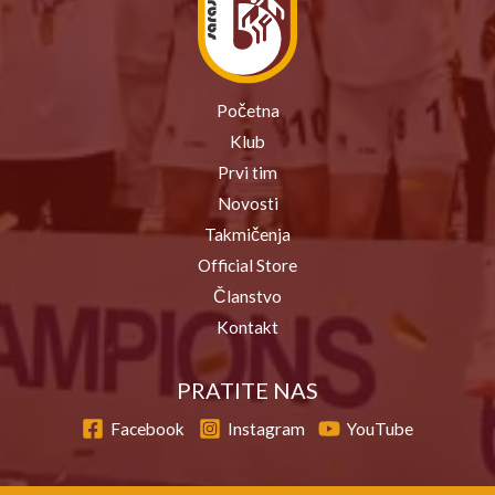
Početna
Klub
Prvi tim
Novosti
Takmičenja
Official Store
Članstvo
Kontakt
PRATITE NAS
Facebook
Instagram
YouTube