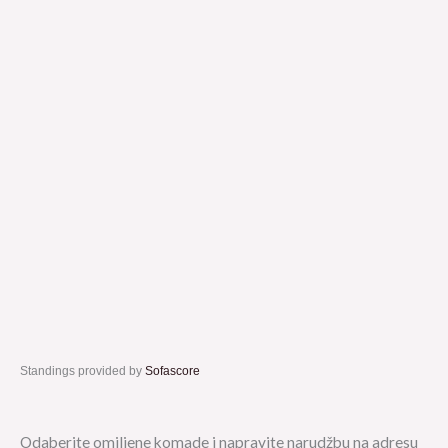
Standings provided by
Sofascore
Odaberite omiljene komade i napravite narudžbu na adresu