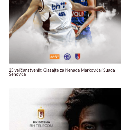
25 veličanstvenih: Glasajte za Nenada Markovića i Suada
Šehovića