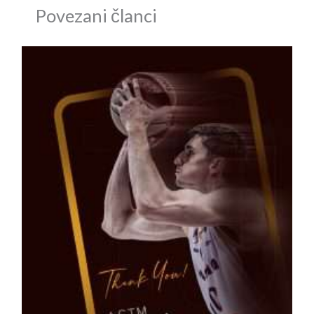
Povezani članci