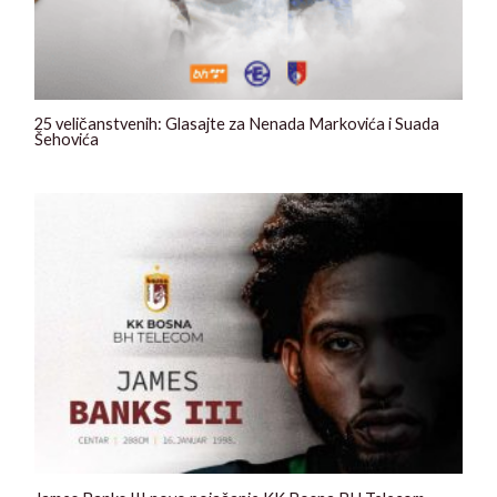
25 veličanstvenih: Glasajte za Nenada Markovića i Suada
Šehovića