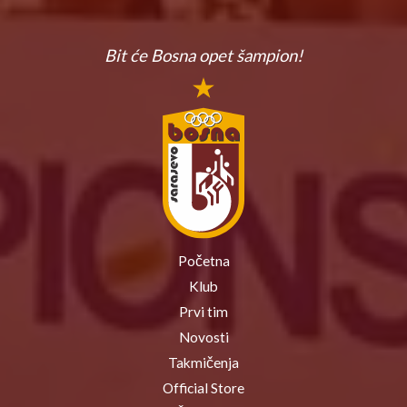
Bit će Bosna
opet šampion!
Početna
Klub
Prvi tim
Novosti
Takmičenja
Official Store