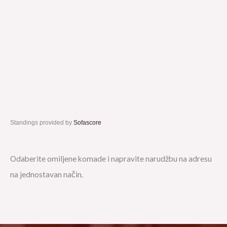
Standings provided by
Sofascore
Odaberite omiljene komade i napravite narudžbu na adresu
na jednostavan način.