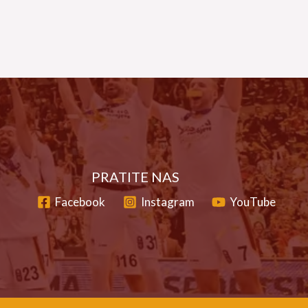
PRATITE NAS
Facebook
Instagram
YouTube