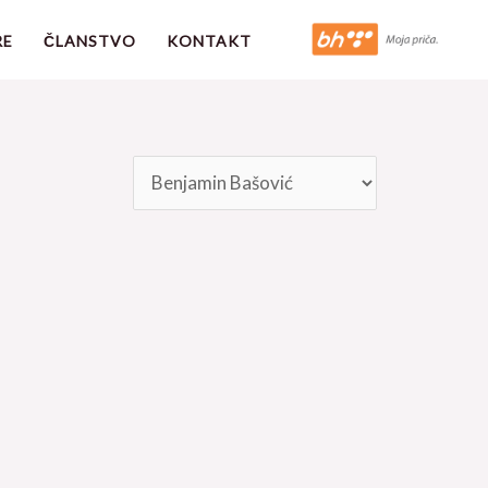
RE
ČLANSTVO
KONTAKT