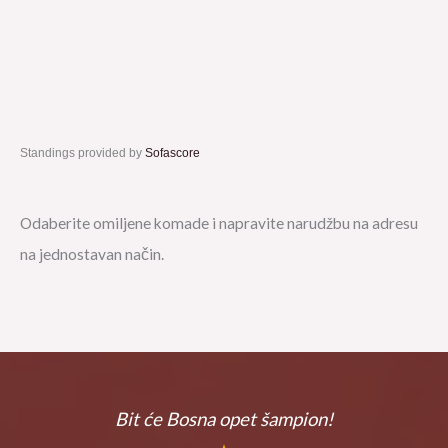
Standings provided by
Sofascore
Odaberite omiljene komade i napravite narudžbu na adresu
na jednostavan način.
Bit će Bosna
opet šampion!