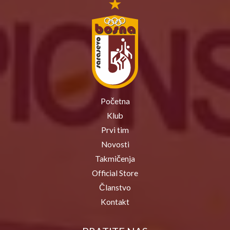
Početna
Klub
Prvi tim
Novosti
Takmičenja
Official Store
Članstvo
Kontakt