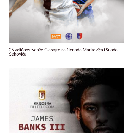
25 veličanstvenih: Glasajte za Nenada Markovića i Suada
Šehovića