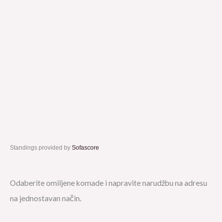
Standings provided by
Sofascore
Odaberite omiljene komade i napravite narudžbu na adresu
na jednostavan način.