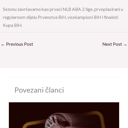
Sezonu završavamo kao prvaci NLB ABA 2 lige, prvoplasirani u
regularnom dijelu Prvenstva BiH, vicešampioni BiH i finalisti
Kupa BiH.
←
Previous Post
Next Post
→
Povezani članci