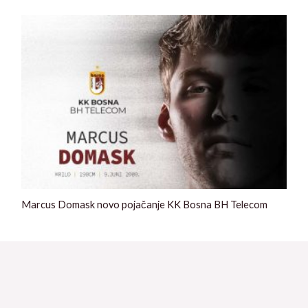
Marcus Domask novo pojačanje KK Bosna BH Telecom