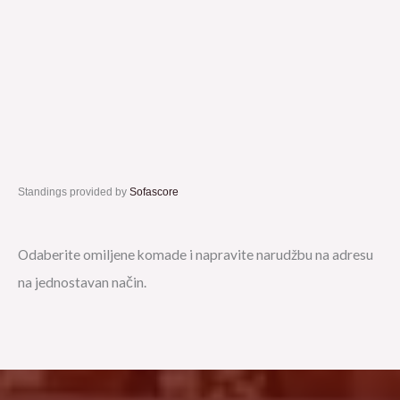
Standings provided by
Sofascore
Odaberite omiljene komade i napravite narudžbu na adresu
na jednostavan način.