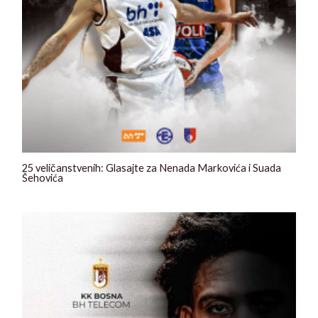
25 veličanstvenih: Glasajte za Nenada Markovića i Suada
Šehovića