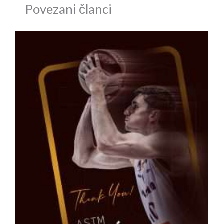
Povezani članci