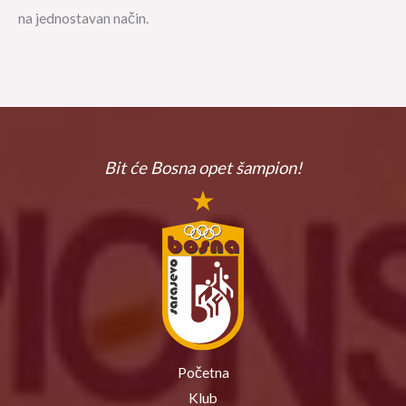
na jednostavan način.
Bit će Bosna
opet šampion!
Početna
Klub