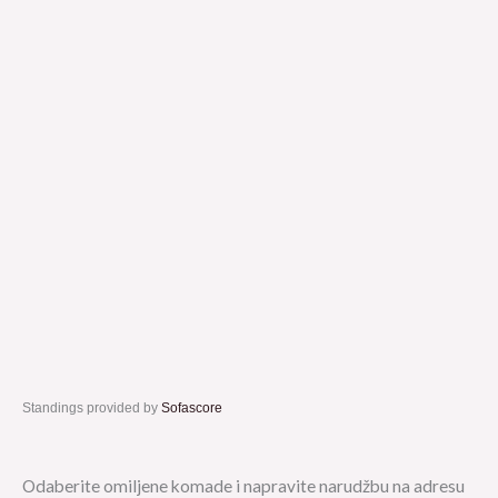
Standings provided by
Sofascore
Odaberite omiljene komade i napravite narudžbu na adresu